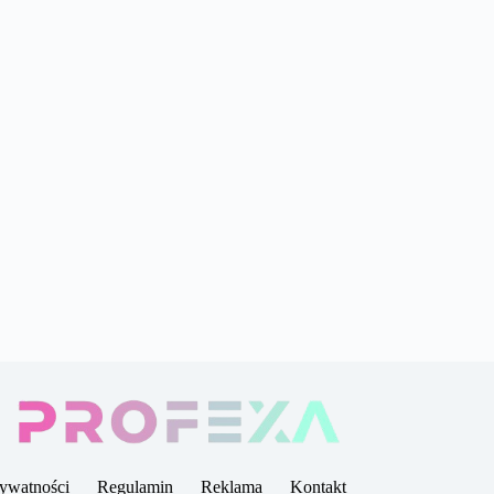
rywatności
Regulamin
Reklama
Kontakt