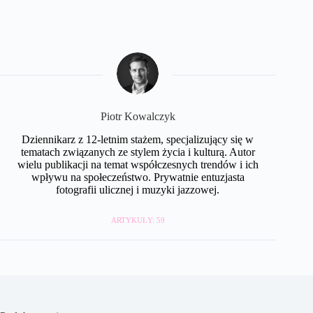
Piotr Kowalczyk
Dziennikarz z 12-letnim stażem, specjalizujący się w
tematach związanych ze stylem życia i kulturą. Autor
wielu publikacji na temat współczesnych trendów i ich
wpływu na społeczeństwo. Prywatnie entuzjasta
fotografii ulicznej i muzyki jazzowej.
ARTYKUŁY: 59