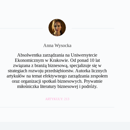
Anna Wysocka
Absolwentka zarządzania na Uniwersytecie
Ekonomicznym w Krakowie. Od ponad 10 lat
związana z branżą biznesową, specjalizuje się w
strategiach rozwoju przedsiębiorstw. Autorka licznych
artykułów na temat efektywnego zarządzania zespołem
oraz organizacji spotkań biznesowych. Prywatnie
miłośniczka literatury biznesowej i podróży.
ARTYKUŁY: 213