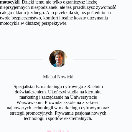
motocykli.
Dzięki temu nie tylko ograniczysz liczbę
nieprzyjemnych niespodzianek, ale też przedłużysz żywotność
całego układu jezdnego. A to przekłada się bezpośrednio na
twoje bezpieczeństwo, komfort i realne koszty utrzymania
motocykla w dłuższej perspektywie.
Michał Nowicki
Specjalista ds. marketingu cyfrowego z 8-letnim
doświadczeniem. Ukończył studia na kierunku
marketing i zarządzanie na Uniwersytecie
Warszawskim. Prowadzi szkolenia z zakresu
najnowszych technologii w marketingu cyfrowym oraz
strategii promocyjnych. Prywatnie pasjonat nowych
technologii i sportów ekstremalnych.
ARTYKUŁY: 32