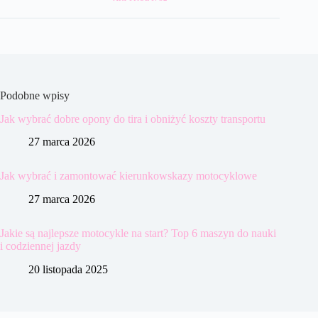
Podobne wpisy
Jak wybrać dobre opony do tira i obniżyć koszty transportu
27 marca 2026
Jak wybrać i zamontować kierunkowskazy motocyklowe
27 marca 2026
Jakie są najlepsze motocykle na start? Top 6 maszyn do nauki
i codziennej jazdy
20 listopada 2025