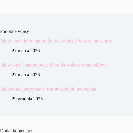
Podobne wpisy
Jak wybrać dobre opony do tira i obniżyć koszty transportu
27 marca 2026
Jak wybrać i zamontować kierunkowskazy motocyklowe
27 marca 2026
Jak dobrać i utrzymać w formie dętki do motocykla
29 grudnia 2025
Dodaj komentarz