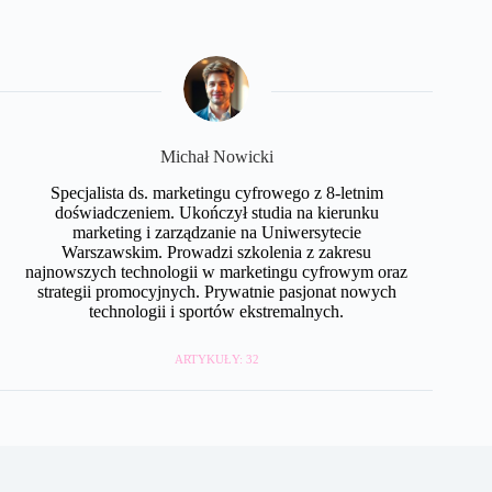
Michał Nowicki
Specjalista ds. marketingu cyfrowego z 8-letnim
doświadczeniem. Ukończył studia na kierunku
marketing i zarządzanie na Uniwersytecie
Warszawskim. Prowadzi szkolenia z zakresu
najnowszych technologii w marketingu cyfrowym oraz
strategii promocyjnych. Prywatnie pasjonat nowych
technologii i sportów ekstremalnych.
ARTYKUŁY: 32